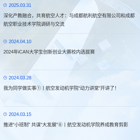
2025.03.31
深化产教融合，共育航空人才：与成都航利航空有限公司和成都
航空职业技术学院调研与交流
2024.04.10
2024年iCAN大学生创新创业大赛校内选拔赛
2024.03.28
我为同学做实事①丨航空发动机学院“动力讲堂”开讲了！
2024.03.15
推进“小班制” 共谋“大发展”⑥丨航空发动机学院养成教育剪影