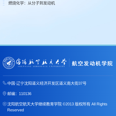
燃烧化学：从分子到发动机
中国·辽宁沈阳道义经济开发区道义南大街37号
邮编：110136
沈阳航空航天大学继续教育学院 ©2013 版权所有 All Rights
Reserved