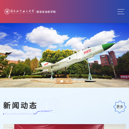
NEWS
新闻动态
更多